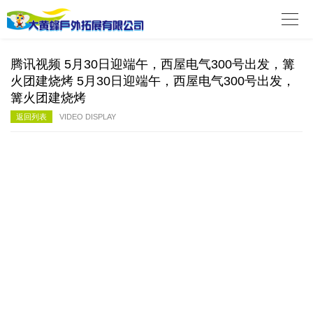

腾讯视频 5月30日迎端午，西屋电气300号出发，篝
火团建烧烤 5月30日迎端午，西屋电气300号出发，
篝火团建烧烤
返回列表
VIDEO DISPLAY