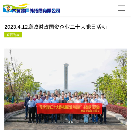

2023.4.12鹿城财政国资企业二十大党日活动
返回列表