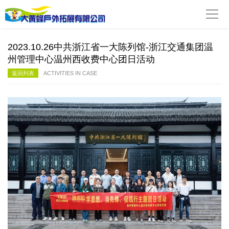

2023.10.26中共浙江省一大陈列馆-浙江交通集团温
州管理中心温州西收费中心团日活动
返回列表
ACTIVITIES IN CASE