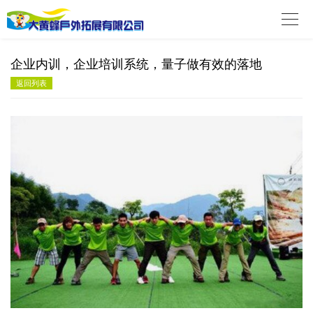

企业内训，企业培训系统，量子做有效的落地
返回列表